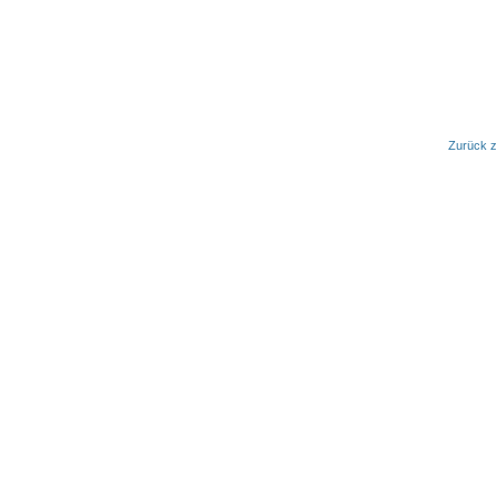
Zurück z