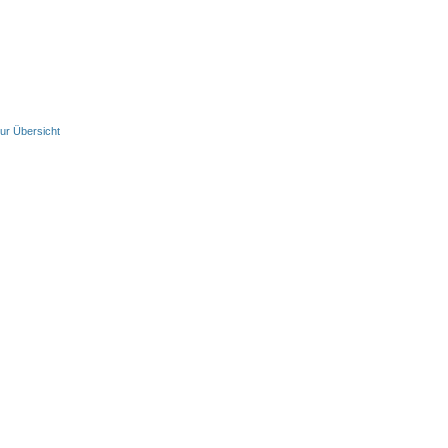
ur Übersicht