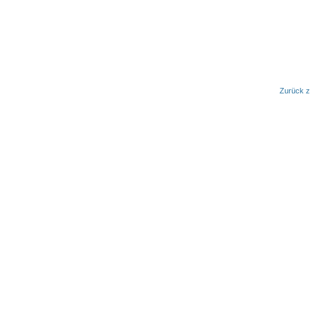
Zurück z