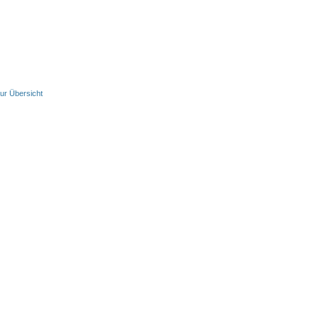
ur Übersicht